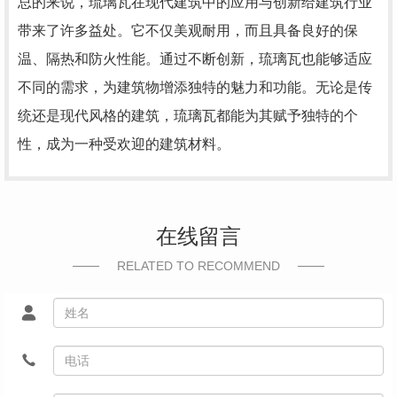
总的来说，琉璃瓦在现代建筑中的应用与创新给建筑行业
带来了许多益处。它不仅美观耐用，而且具备良好的保
温、隔热和防火性能。通过不断创新，琉璃瓦也能够适应
不同的需求，为建筑物增添独特的魅力和功能。无论是传
统还是现代风格的建筑，琉璃瓦都能为其赋予独特的个
性，成为一种受欢迎的建筑材料。
在线留言
RELATED TO RECOMMEND