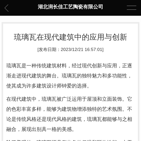
湖北润长佳工艺陶瓷有限公司
琉璃瓦在现代建筑中的应用与创新
[发布日期：2023/12/21 16:57:01]
琉璃瓦是一种传统建筑材料，经过现代创新与应用，正逐
渐走进现代建筑的舞台。琉璃瓦的独特魅力和多功能性，
使其成为许多建筑设计师钟爱的选择。
在现代建筑中，琉璃瓦被广泛运用于屋顶和立面装饰。它
的色彩丰富多样，能够为建筑物增添独特的艺术氛围。不
论是传统风格还是现代风格的建筑，琉璃瓦都能够与之相
融合，展现出别具一格的美感。