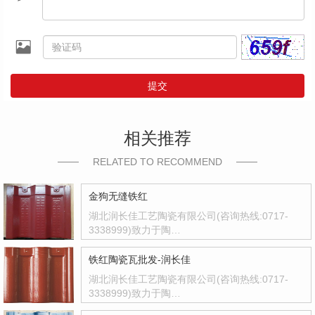
提交
相关推荐
RELATED TO RECOMMEND
金狗无缝铁红
湖北润长佳工艺陶瓷有限公司(咨询热线:0717-
3338999)致力于陶…
铁红陶瓷瓦批发-润长佳
湖北润长佳工艺陶瓷有限公司(咨询热线:0717-
3338999)致力于陶…