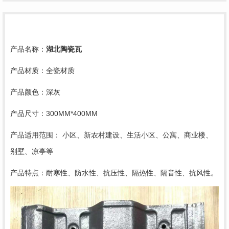
产品名称：
湖北陶瓷瓦
产品材质：全瓷材质
产品颜色：深灰
产品尺寸：300MM*400MM
产品适用范围： 小区、新农村建设、生活小区、公寓、商业楼、
别墅、凉亭等
产品特点：耐寒性、防水性、抗压性、隔热性、隔音性、抗风性。