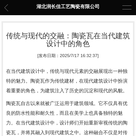
湖北润长佳工艺陶瓷有限公司
传统与现代的交融：陶瓷瓦在当代建筑
设计中的角色
[发布日期：2025/7/17 16:32:37]
在当代建筑设计中，传统与现代元素的交融展现出一种独
特的魅力。陶瓷瓦作为传统建材，在现代建筑设计中扮演
着重要的角色，为建筑注入了历史的沉淀和现代的风貌。
陶瓷瓦自古以来就被广泛运用于建筑领域。它不仅具有优
良的防水性能和耐久性，而且在美学上也具备独特的魅
力。在当代建筑设计中，设计师们开始重新审视传统的陶
瓷瓦，并将其融入到现代建筑之中。这种融合不仅是对传