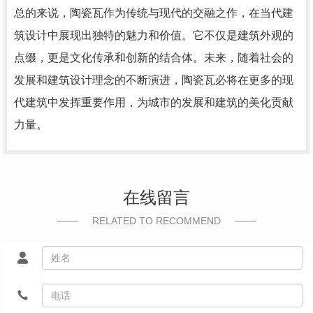
总的来说，陶瓷瓦作为传统与现代的交融之作，在当代建
筑设计中展现出独特的魅力和价值。它不仅是建筑外观的
点缀，更是文化传承和创新的结合体。未来，随着社会的
发展和建筑设计理念的不断演进，陶瓷瓦必将在更多的现
代建筑中发挥重要作用，为城市的发展和建筑的美化贡献
力量。
在线留言
RELATED TO RECOMMEND