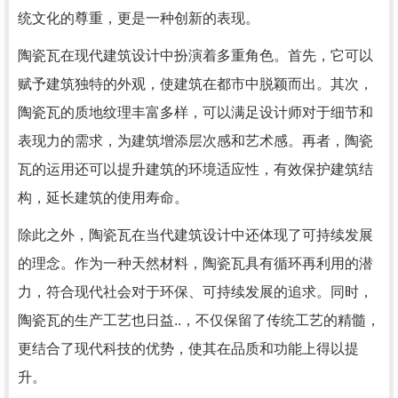
统文化的尊重，更是一种创新的表现。
陶瓷瓦在现代建筑设计中扮演着多重角色。首先，它可以
赋予建筑独特的外观，使建筑在都市中脱颖而出。其次，
陶瓷瓦的质地纹理丰富多样，可以满足设计师对于细节和
表现力的需求，为建筑增添层次感和艺术感。再者，陶瓷
瓦的运用还可以提升建筑的环境适应性，有效保护建筑结
构，延长建筑的使用寿命。
除此之外，陶瓷瓦在当代建筑设计中还体现了可持续发展
的理念。作为一种天然材料，陶瓷瓦具有循环再利用的潜
力，符合现代社会对于环保、可持续发展的追求。同时，
陶瓷瓦的生产工艺也日益..，不仅保留了传统工艺的精髓，
更结合了现代科技的优势，使其在品质和功能上得以提
升。