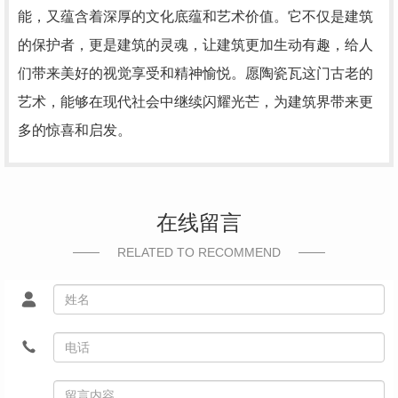
能，又蕴含着深厚的文化底蕴和艺术价值。它不仅是建筑
的保护者，更是建筑的灵魂，让建筑更加生动有趣，给人
们带来美好的视觉享受和精神愉悦。愿陶瓷瓦这门古老的
艺术，能够在现代社会中继续闪耀光芒，为建筑界带来更
多的惊喜和启发。
在线留言
RELATED TO RECOMMEND